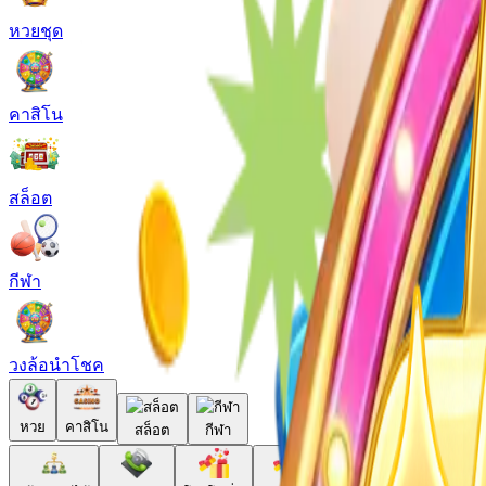
หวยชุด
คาสิโน
สล็อต
กีฬา
วงล้อนำโชค
หวย
คาสิโน
สล็อต
กีฬา