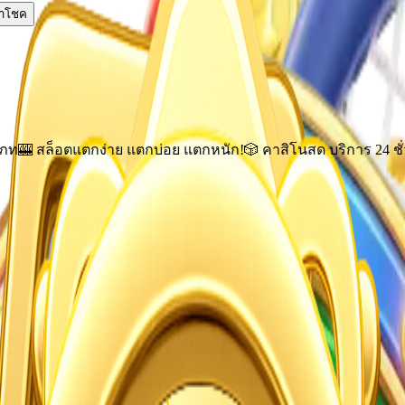
นำโชค
ตกง่าย แตกบ่อย แตกหนัก!
🎲 คาสิโนสด บริการ 24 ชั่วโมง
🎉 รับโบ