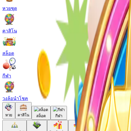
หวยชุด
คาสิโน
สล็อต
กีฬา
วงล้อนำโชค
หวย
คาสิโน
สล็อต
กีฬา