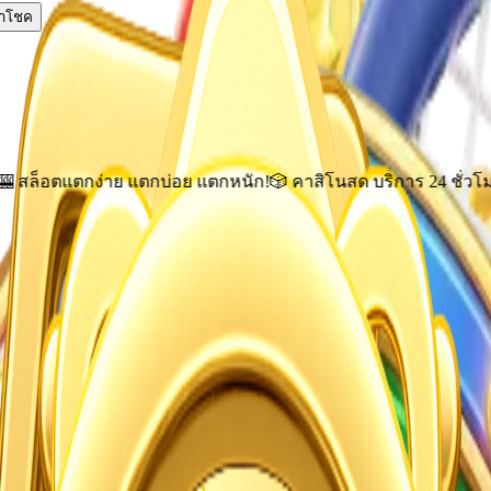
นำโชค
ง่าย แตกบ่อย แตกหนัก!
🎲 คาสิโนสด บริการ 24 ชั่วโมง
🎉 รับโบนั