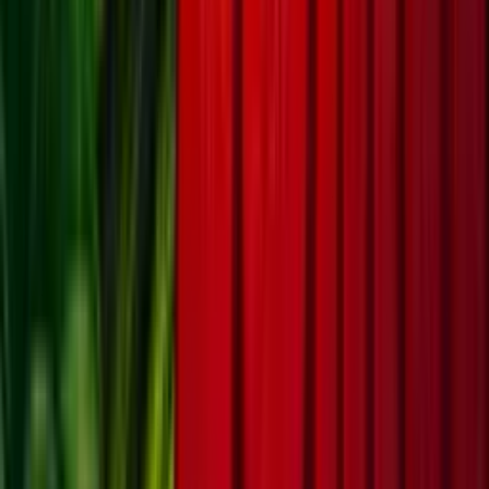
เล่น
Copyright © 2022 MANGMEE All rights reserved.
Privacy Policy
Terms of Service
ฝากถอน
หวย
หน้าแรก
โปรฯ
ติดต่อ