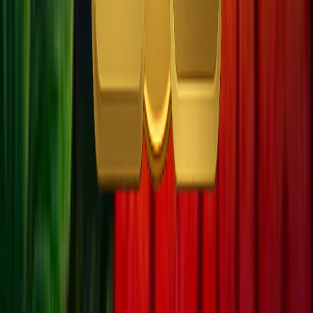
อัตราชนะ
81.60
%
เล่น
what the fa
อัตราชนะ
82.82
%
เล่น
who's the boss
อัตราชนะ
83.07
%
เล่น
wu xia
อัตราชนะ
81.34
%
เล่น
zuma
อัตราชนะ
82.82
%