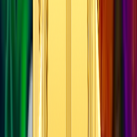
อัตราชนะ
81.68
%
เล่น
double happiness
อัตราชนะ
81.16
%
เล่น
dragon boat festival
อัตราชนะ
82.57
%
เล่น
elephant
อัตราชนะ
79.11
%
เล่น
fa fa monkey
อัตราชนะ
83.41
%