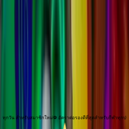
หน้าแรก
สร้างรายได้
หวย
หวยชุด
คาสิโน
สล็อต
กีฬา
วงล้อนำโชค
มั่งมี168
สร้างรายได้
ติดต่อเรา
โปรโมชั่น
บทความ
เข้าสู่ระบบ
สมัครสมาชิก
กวัน สำหรับสมาชิกใหม่
⚽ อัตราต่อรองดีที่สุดสำหรับกีฬาทุกประเภ