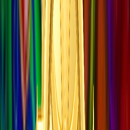
อัตราชนะ
82.04
%
เล่น
caishen daddy
อัตราชนะ
82.01
%
เล่น
caishen-lucky spread
อัตราชนะ
81.64
%
เล่น
challenge・fu lu shou xi
อัตราชนะ
83.33
%
เล่น
challenge・golden pig
อัตราชนะ
76.64
%