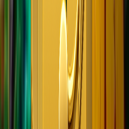
piggy master
อัตราชนะ
83.09
%
เล่น
ps club
อัตราชนะ
82.85
%
เล่น
pyramid of flames
อัตราชนะ
83.43
%
เล่น
rat of wealth
อัตราชนะ
75.39
%
เล่น
rich & happy