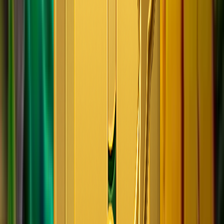
อัตราชนะ
82.32
%
เล่น
money meow
อัตราชนะ
72.16
%
เล่น
moon festival
อัตราชนะ
83.00
%
เล่น
my lord
อัตราชนะ
82.93
%
เล่น
mystic legend 2
อัตราชนะ
75.29
%
เล่น