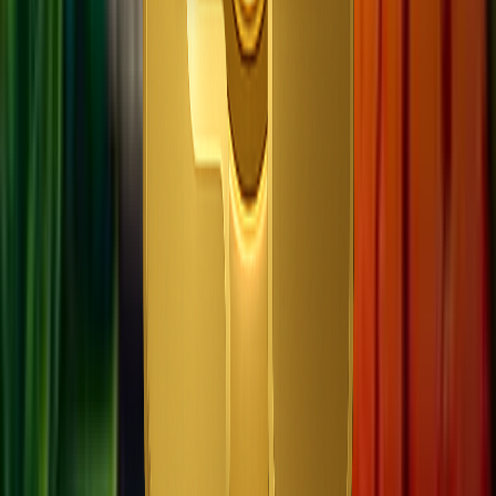
the empire
อัตราชนะ
83.40
%
เล่น
tomb treasure
อัตราชนะ
77.98
%
เล่น
treasures of aztec z
อัตราชนะ
81.44
%
เล่น
vampire
อัตราชนะ
80.71
%
เล่น
werewolf