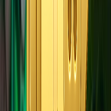
อัตราชนะ
75.31
%
เล่น
india treasure
อัตราชนะ
82.10
%
เล่น
kung hei
อัตราชนะ
82.01
%
เล่น
kungfu
อัตราชนะ
82.32
%
เล่น
love
อัตราชนะ
83.12
%