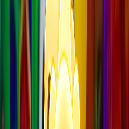
กีฬา
วงล้อนำโชค
หวย
คาสิโน
สล็อต
กีฬา
สร้างรายได้
ติดต่อเรา
โปรโมชั่น
บทความ
เข้าสู่ระบบ
สมัครสมาชิก
ย้อนกลับ
playstar-gaming
เกมออนไลน์
เว็บหวยออนไลน์ ครบวงจรไม่ว่าจะเป็นหวยยอดนิยมอย่าง หวย