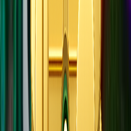
อัตราชนะ
83.48
%
เล่น
fortune teller
อัตราชนะ
82.95
%
เล่น
glorious kingdom
อัตราชนะ
81.08
%
เล่น
go clash
อัตราชนะ
70.84
%
เล่น
golden jade
อัตราชนะ
80.30
%
เล่น