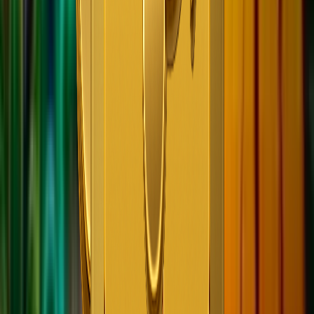
อัตราชนะ
80.33
%
เล่น
santa claus
อัตราชนะ
83.20
%
เล่น
sugar boom
อัตราชนะ
83.18
%
เล่น
super awesome
อัตราชนะ
82.86
%
เล่น
super boom
อัตราชนะ
80.16
%