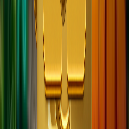
เล่น
super lucky
อัตราชนะ
81.45
%
เล่น
super powerful
อัตราชนะ
76.55
%
เล่น
super rich
อัตราชนะ
81.51
%
เล่น
super win
อัตราชนะ
81.69
%
เล่น