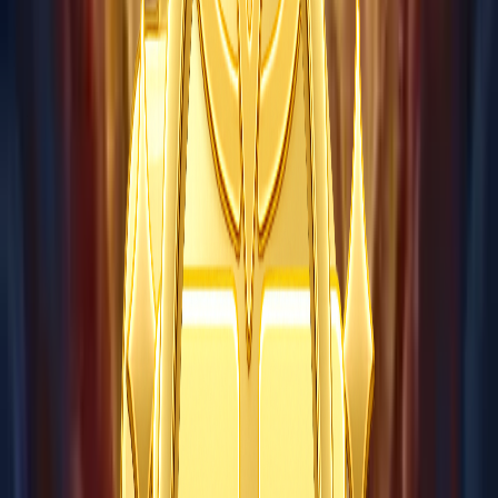
รัฐบาลไทย, หวยฮานอย, หวยหุ้นไทย, หวยหุ้นต่างประเทศ, หวย
ลาวพัฒนา, หวยยี่กี และเรายังรวมการออกรางวัลจากหวยยี่กี
จากเว็บต่าง ๆ มาให้เดิมพันภายในเว็บของเรา นอกจากนี้เรายัง
เป็น แหล่งรวมเกมชั้นนำ คัดสรรมาเพื่อนักเดิมพันโดยเฉพาะ
มองหาเกมเดิมพันหรือเกมต้องที่นี่เท่านั้น
SMART-SOFT (34 เกม)
ค้นหา
balloon
อัตราชนะ
81.89
%
เล่น
blazinghot