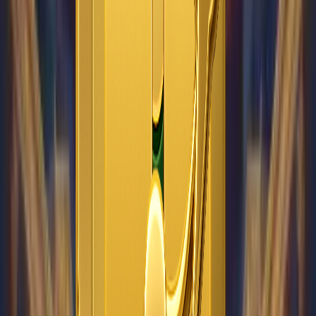
อัตราชนะ
81.89
%
เล่น
slicerx
อัตราชนะ
84.44
%
เล่น
smashx
อัตราชนะ
82.53
%
เล่น
spinx
อัตราชนะ
83.01
%
เล่น
towerx
อัตราชนะ
82.00
%