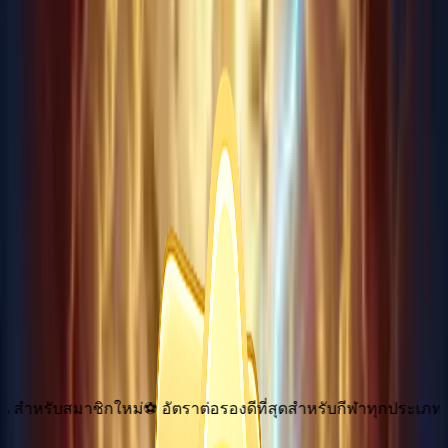
หน้าแรก
สร้างรายได้
หวย
หวยชุด
คาสิโน
สล็อต
กีฬา
วงล้อนำโชค
มั่งมี168
สร้างรายได้
ติดต่อเรา
โปรโมชั่น
บทความ
เข้าสู่ระบบ
สมัครสมาชิก
ำหรับสมาชิกใหม่
⚽ อัตราต่อรองดีที่สุดสำหรับกีฬาทุกประเภท
🎰 ส