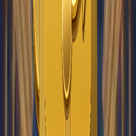
เล่น
tugofwar
อัตราชนะ
78.71
%
เล่น
vampires
อัตราชนะ
84.53
%
เล่น
virtualburningroulette
อัตราชนะ
82.51
%
เล่น
virtualclassicroulette
อัตราชนะ
72.00
%
เล่น