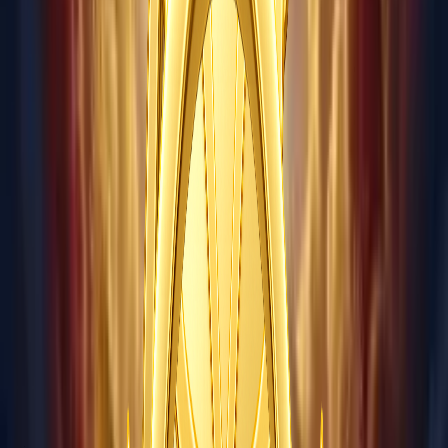
กีฬา
วงล้อนำโชค
หวย
คาสิโน
สล็อต
กีฬา
สร้างรายได้
ติดต่อเรา
โปรโมชั่น
บทความ
เข้าสู่ระบบ
สมัครสมาชิก
ย้อนกลับ
smart-soft
เกมออนไลน์
เว็บหวยออนไลน์ ครบวงจรไม่ว่าจะเป็นหวยยอดนิยมอย่าง หวย